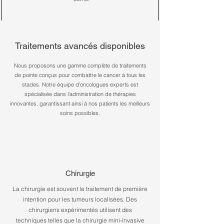
Traitements avancés disponibles
Nous proposons une gamme complète de traitements
de pointe conçus pour combattre le cancer à tous les
stades. Notre équipe d'oncologues experts est
spécialisée dans l'administration de thérapies
innovantes, garantissant ainsi à nos patients les meilleurs
soins possibles.
Chirurgie
La chirurgie est souvent le traitement de première
intention pour les tumeurs localisées. Des
chirurgiens expérimentés utilisent des
techniques telles que la chirurgie mini-invasive