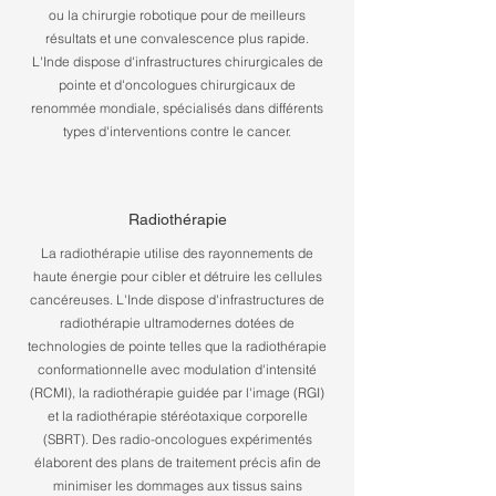
ou la chirurgie robotique pour de meilleurs
résultats et une convalescence plus rapide.
L'Inde dispose d'infrastructures chirurgicales de
pointe et d'oncologues chirurgicaux de
renommée mondiale, spécialisés dans différents
types d'interventions contre le cancer.
Radiothérapie
La radiothérapie utilise des rayonnements de
haute énergie pour cibler et détruire les cellules
cancéreuses. L'Inde dispose d'infrastructures de
radiothérapie ultramodernes dotées de
technologies de pointe telles que la radiothérapie
conformationnelle avec modulation d'intensité
(RCMI), la radiothérapie guidée par l'image (RGI)
et la radiothérapie stéréotaxique corporelle
(SBRT). Des radio-oncologues expérimentés
élaborent des plans de traitement précis afin de
minimiser les dommages aux tissus sains