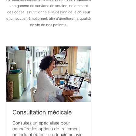
une gamme de services de soutien, notamment
des conseils nutritionnels, la gestion de la douleur
et un soutien émotionnel, afin d'améliorer la qualité
de vie de nos patients.
Consultation médicale
Consultez un spécialiste pour
connaître les options de traitement
en Inde et obtenir un deuxième avis