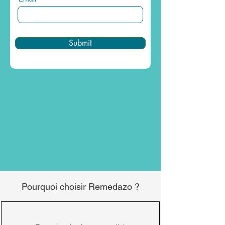
Submit
Pourquoi choisir Remedazo ?