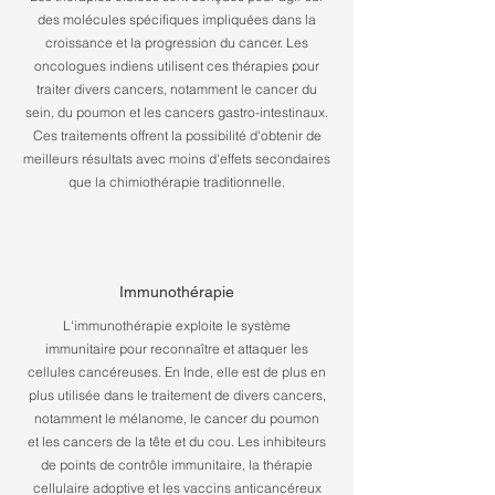
des molécules spécifiques impliquées dans la
croissance et la progression du cancer. Les
oncologues indiens utilisent ces thérapies pour
traiter divers cancers, notamment le cancer du
sein, du poumon et les cancers gastro-intestinaux.
Ces traitements offrent la possibilité d'obtenir de
meilleurs résultats avec moins d'effets secondaires
que la chimiothérapie traditionnelle.
Immunothérapie
L'immunothérapie exploite le système
immunitaire pour reconnaître et attaquer les
cellules cancéreuses. En Inde, elle est de plus en
plus utilisée dans le traitement de divers cancers,
notamment le mélanome, le cancer du poumon
et les cancers de la tête et du cou. Les inhibiteurs
de points de contrôle immunitaire, la thérapie
cellulaire adoptive et les vaccins anticancéreux