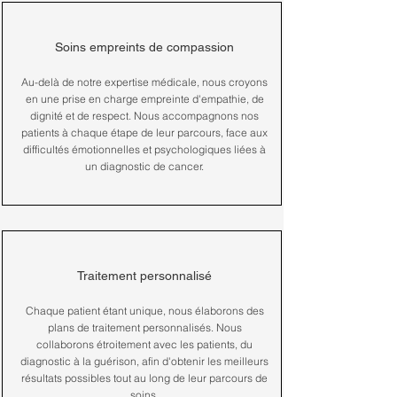
Soins empreints de compassion
Au-delà de notre expertise médicale, nous croyons
en une prise en charge empreinte d'empathie, de
dignité et de respect. Nous accompagnons nos
patients à chaque étape de leur parcours, face aux
difficultés émotionnelles et psychologiques liées à
un diagnostic de cancer.
Traitement personnalisé
Chaque patient étant unique, nous élaborons des
plans de traitement personnalisés. Nous
collaborons étroitement avec les patients, du
diagnostic à la guérison, afin d'obtenir les meilleurs
résultats possibles tout au long de leur parcours de
soins.