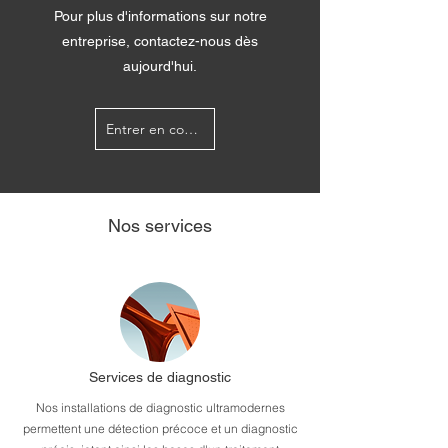
Pour plus d'informations sur notre
entreprise, contactez-nous dès
aujourd'hui.
Entrer en contact
Nos services
Services de diagnostic
Nos installations de diagnostic ultramodernes
permettent une détection précoce et un diagnostic