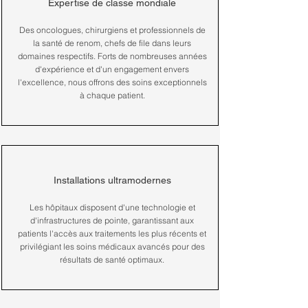
Expertise de classe mondiale
Des oncologues, chirurgiens et professionnels de
la santé de renom, chefs de file dans leurs
domaines respectifs. Forts de nombreuses années
d'expérience et d'un engagement envers
l'excellence, nous offrons des soins exceptionnels
à chaque patient.
Installations ultramodernes
Les hôpitaux disposent d'une technologie et
d'infrastructures de pointe, garantissant aux
patients l'accès aux traitements les plus récents et
privilégiant les soins médicaux avancés pour des
résultats de santé optimaux.